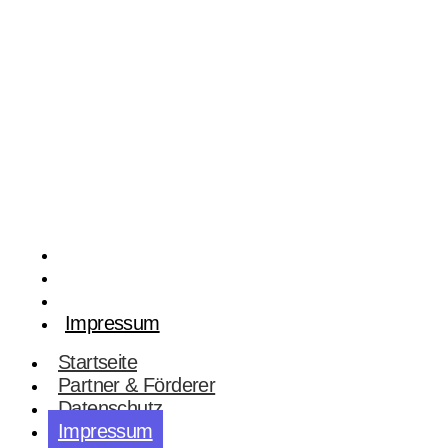
Widerrufsformular
Startseite
Partner & Förderer
Datenschutz
Impressum
Startseite
Partner & Förderer
Datenschutz
Impressum