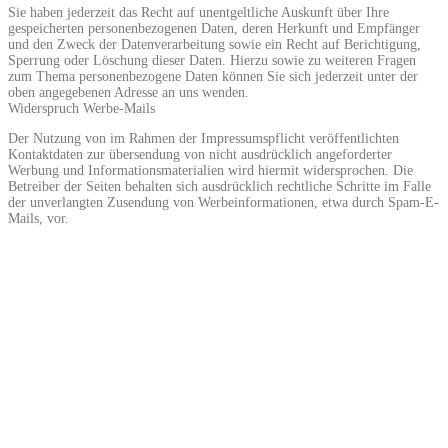
Sie haben jederzeit das Recht auf unentgeltliche Auskunft über Ihre
gespeicherten personenbezogenen Daten, deren Herkunft und Empfänger
und den Zweck der Datenverarbeitung sowie ein Recht auf Berichtigung,
Sperrung oder Löschung dieser Daten. Hierzu sowie zu weiteren Fragen
zum Thema personenbezogene Daten können Sie sich jederzeit unter der
oben angegebenen Adresse an uns wenden.
Widerspruch Werbe-Mails
Der Nutzung von im Rahmen der Impressumspflicht veröffentlichten
Kontaktdaten zur übersendung von nicht ausdrücklich angeforderter
Werbung und Informationsmaterialien wird hiermit widersprochen. Die
Betreiber der Seiten behalten sich ausdrücklich rechtliche Schritte im Falle
der unverlangten Zusendung von Werbeinformationen, etwa durch Spam-E-
Mails, vor.