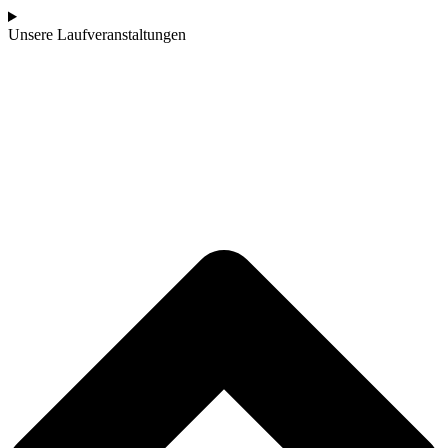
Unsere Laufveranstaltungen